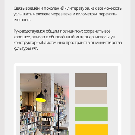
Связь времён и поколений - литература, как возможность
услышать человека через века и километры, перенять
его опыт.
Руководствуемся общим принципом: сохранить всё
хорошее, вписав в обновлённый интерьер, используя
конструктор библиотечных пространств от министерства
культуры РФ.