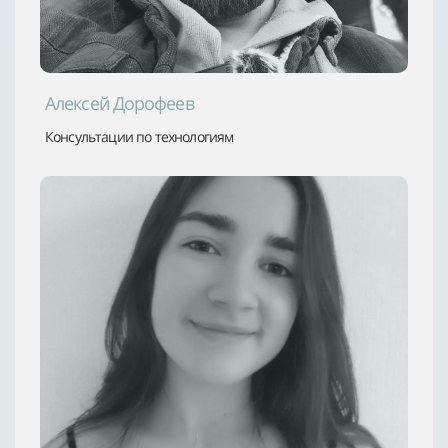
Алексей Дорофеев
Консультации по технологиям