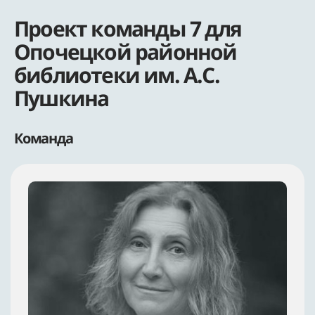
Проект команды 7 для
Опочецкой районной
библиотеки им. А.С.
Пушкина
Команда