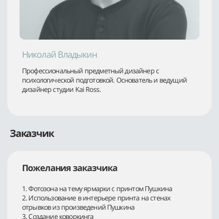
Николай Владыкин
Профессиональный предметный дизайнер с
психологической подготовкой. Основатель и ведущий
дизайнер студии Kai Ross.
Заказчик
Пожелания заказчика
1. Фотозона на тему ярмарки с принтом Пушкина
2. Использование в интерьере принта на стенах
отрывков из произведений Пушкина
3. Создание коворкинга