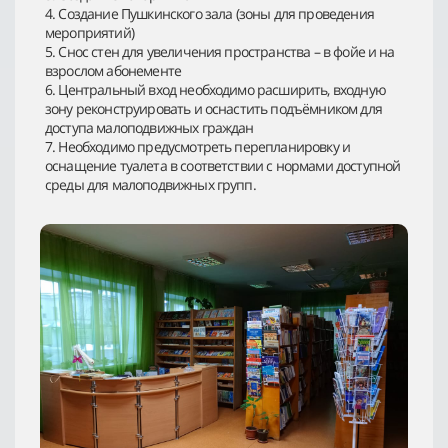
4. Создание Пушкинского зала (зоны для проведения
мероприятий)
5. Снос стен для увеличения пространства – в фойе и на
взрослом абонементе
6. Центральный вход необходимо расширить, входную
зону реконструировать и оснастить подъёмником для
доступа малоподвижных граждан
7. Необходимо предусмотреть перепланировку и
оснащение туалета в соответствии с нормами доступной
среды для малоподвижных групп.