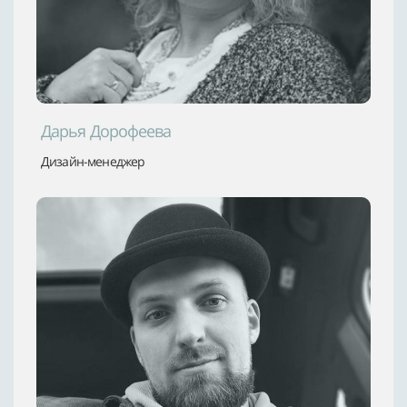
Дарья Дорофеева
Дизайн-менеджер