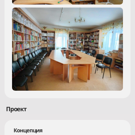
Проект
Концепция