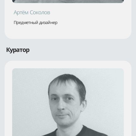
Артём Соколов
Предметный дизайнер
Куратор